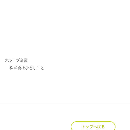
グループ企業
株式会社ひとしごと
トップへ戻る