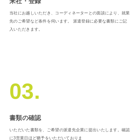
来社・登録
当社にお越しいただき、コーディネーターとの面談により、就業
先のご希望など条件を伺います。 派遣登録に必要な書類にご記
入いただきます。
03.
書類の確認
いただいた書類を、ご希望の派遣先企業に提出いたします。確認
に3営業日ほど猶予をいただいておりま