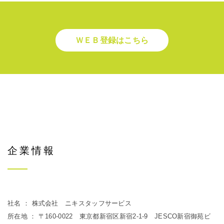
ＷＥＢ登録はこちら
企業情報
社名 ： 株式会社 ニキスタッフサービス
所在地 ： 〒160-0022 東京都新宿区新宿2-1-9 JESCO新宿御苑ビ