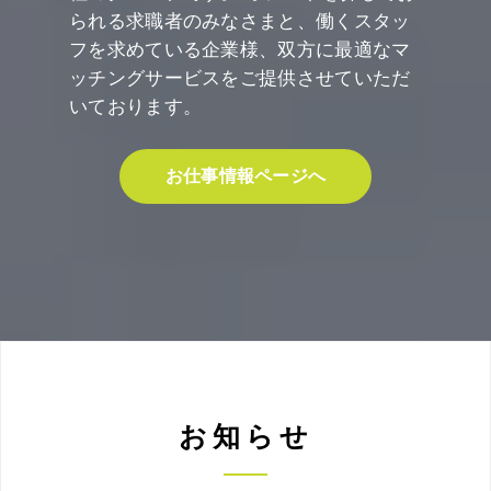
られる求職者のみなさまと、働くスタッ
フを求めている企業様、双方に最適なマ
ッチングサービスをご提供させていただ
いております。
お仕事情報ページへ
お知らせ