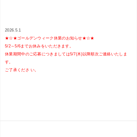
2026.5.1
★☆★ゴールデンウィーク休業のお知らせ★☆★
5/2～5/6までお休みをいただきます。
休業期間中のご応募につきましては5/7(木)以降順次ご連絡いたしま
す。
ご了承くださ い。