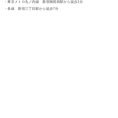
・東京メトロ丸ノ内線 新宿御苑前駅から徒歩1分
・各線 新宿三丁目駅から徒歩7分