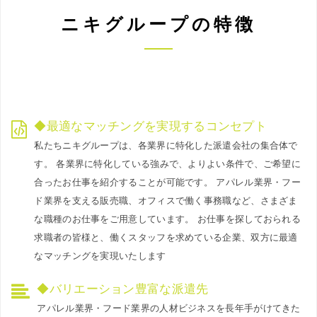
ニキグループの特徴
◆最適なマッチングを実現するコンセプト
私たちニキグループは、各業界に特化した派遣会社の集合体で
す。 各業界に特化している強みで、よりよい条件で、ご希望に
合ったお仕事を紹介することが可能です。 アパレル業界・フー
ド業界を支える販売職、オフィスで働く事務職など、さまざま
な職種のお仕事をご用意しています。 お仕事を探しておられる
求職者の皆様と、働くスタッフを求めている企業、双方に最適
なマッチングを実現いたします
◆バリエーション豊富な派遣先
アパレル業界・フード業界の人材ビジネスを長年手がけてきた