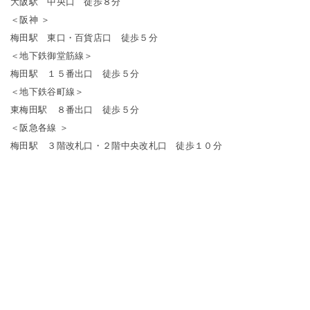
大阪駅 中央口 徒歩８分
＜阪神 ＞
梅田駅 東口・百貨店口 徒歩５分
＜地下鉄御堂筋線＞
梅田駅 １５番出口 徒歩５分
＜地下鉄谷町線＞
東梅田駅 ８番出口 徒歩５分
＜阪急各線 ＞
梅田駅 ３階改札口・２階中央改札口 徒歩１０分