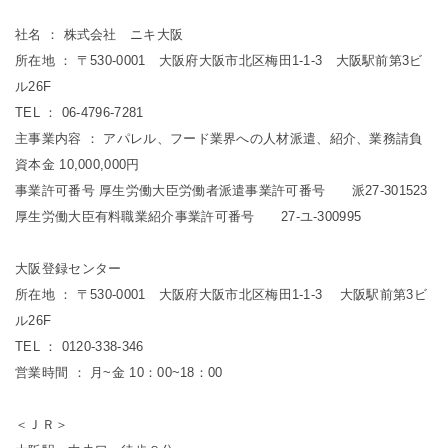
社名 ： 株式会社 ニキ大阪
所在地 ： 〒530-0001 大阪府大阪市北区梅田1-1-3 大阪駅前第3ビ
ル26F
TEL ： 06-4796-7281
主事業内容 ： アパレル、フード業界への人材派遣、紹介、業務請負
資本金 10,000,000円
事業許可番号 厚生労働大臣労働者派遣事業許可番号 派27-301523
厚生労働大臣有料職業紹介事業許可番号 27-ユ-300995
大阪登録センター
所在地 ： 〒530-0001 大阪府大阪市北区梅田1-1-3 大阪駅前第3ビ
ル26F
TEL ： 0120-338-346
営業時間 ： 月~金 10：00~18：00
＜ＪＲ＞