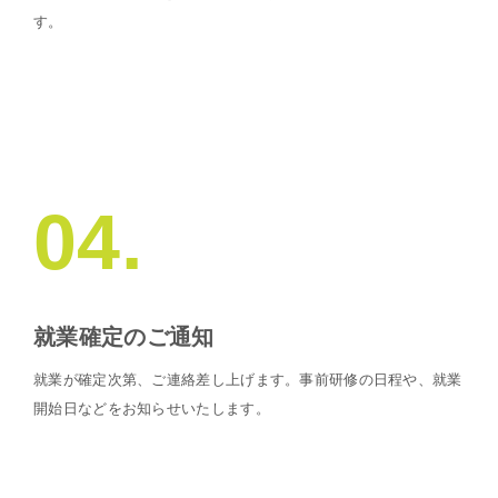
す。
04.
就業確定のご通知
就業が確定次第、ご連絡差し上げます。事前研修の日程や、就業
開始日などをお知らせいたします。