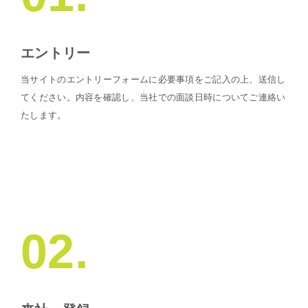
エントリー
当サイトのエントリーフォームに必要事項をご記入の上、送信し
てください。内容を確認し、当社での面談日時についてご連絡い
たします。
02.