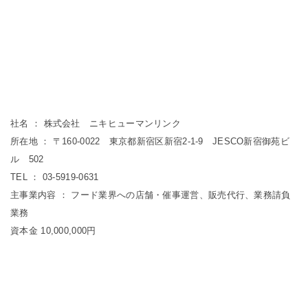
社名 ： 株式会社 ニキヒューマンリンク
所在地 ： 〒160-0022 東京都新宿区新宿2-1-9 JESCO新宿御苑ビ
ル 502
TEL ： 03-5919-0631
主事業内容 ： フード業界への店舗・催事運営、販売代行、業務請負
業務
資本金 10,000,000円