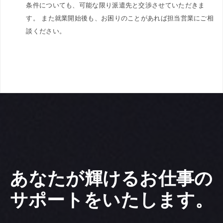
条件についても、可能な限り派遣先と交渉させていただきま
す。 また就業開始後も、お困りのことがあれば担当営業にご相
談ください。
あなたが輝けるお仕事の
サポートをいたします。