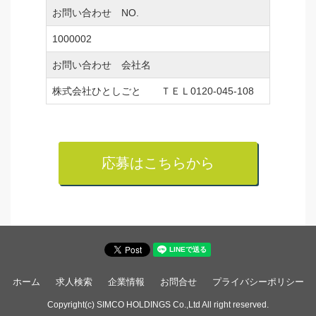
お問い合わせ NO.
1000002
お問い合わせ 会社名
株式会社ひとしごと ＴＥＬ0120-045-108
応募はこちらから
ホーム
求人検索
企業情報
お問合せ
プライバシーポリシー
Copyright(c) SIMCO HOLDINGS Co.,Ltd All right reserved.