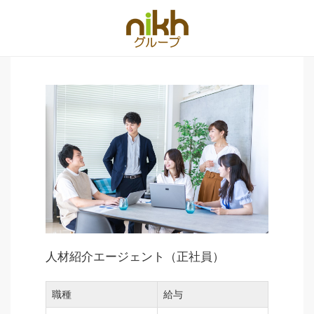
人材紹介エージェント（正社員）
職種
給与