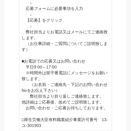
↓
応募フォームに必要事項を入力
↓
【応募】をクリック
↓
弊社担当よりお電話又はメールにてご連絡致
します。
（お仕事詳細・ご質問についてご説明致しま
す）
■お電話での応募又はお問い合わせ
平日9:00～17:00
※時間外は留守番電話にメッセージをお願い
致します。
（お名前・ご連絡先・下記のお問い合わせ
Noをお伝え下さい）
弊社担当より折り返しご連絡致します。
他詳細はご応募後、改めてご説明致します。
お問い合わせ・ご応募お待ちしております。
□厚生労働大臣有料職業紹介事業許可番号 13-
ユ-301903