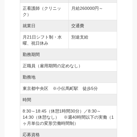
正看護師（クリニッ
月給260000円～
ク）
就業日
交通費
月21日シフト制・水
別途支給
曜、祝日休み
勤務期間
正職員（雇用期間の定めなし）
勤務地
東京都中央区 ※小伝馬町駅 徒歩5分
時間
8:30～18:45（休憩1時間30分）／8:30～
14:30（休憩なし） ※週40時間以下の実働（1
ヶ月単位の変形労働時間制）
応募資格