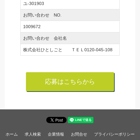
ユ-301903
お問い合わせ NO.
1009672
お問い合わせ 会社名
株式会社ひとしごと ＴＥＬ0120-045-108
応募はこちらから
ホーム
求人検索
企業情報
お問合せ
プライバシーポリシー