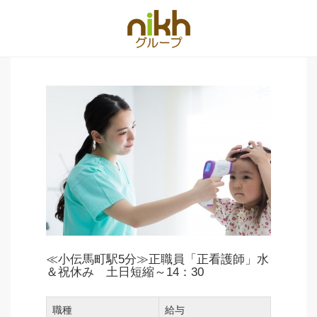
≪小伝馬町駅5分≫正職員「正看護師」水
＆祝休み 土日短縮～14：30
職種
給与