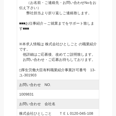
（お名前・ご連絡先・お問い合わせNoをお
伝え下さい）
弊社担当より折り返しご連絡致します。
■■■お仕事紹介～ご就業までをサポート致しま
す■■■
※本求人情報は 株式会社ひとしごと の職業紹介
です。
他詳細はご応募後、改めてご説明致します。
お問い合わせ・ご応募お待ちしております。
□厚生労働大臣有料職業紹介事業許可番号 13-
ユ-301903
お問い合わせ NO.
1009831
お問い合わせ 会社名
株式会社ひとしごと ＴＥＬ0120-045-108