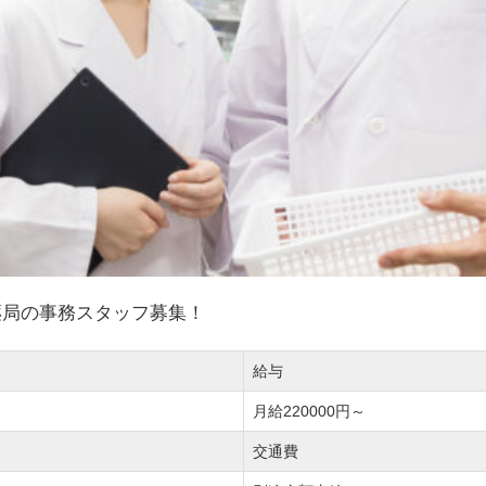
薬局の事務スタッフ募集！
給与
月給220000円～
交通費