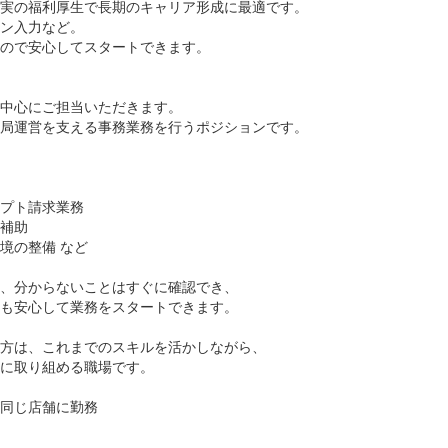
実の福利厚生で長期のキャリア形成に最適です。
ン入力など。
ので安心してスタートできます。
中心にご担当いただきます。
局運営を支える事務業務を行うポジションです。
プト請求業務
補助
境の整備 など
、分からないことはすぐに確認でき、
も安心して業務をスタートできます。
方は、これまでのスキルを活かしながら、
に取り組める職場です。
同じ店舗に勤務