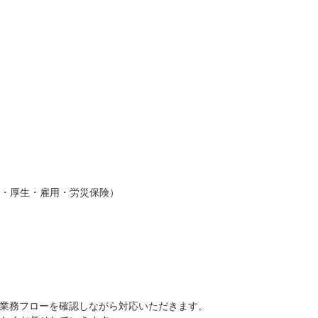
・厚生・雇用・労災保険）
て業務フローを確認しながら対応いただきます。