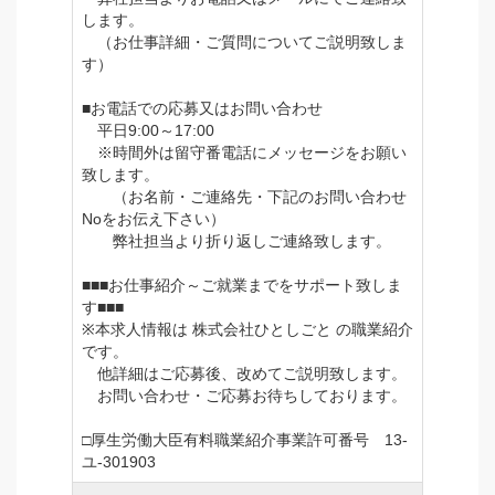
します。
（お仕事詳細・ご質問についてご説明致しま
す）
■お電話での応募又はお問い合わせ
平日9:00～17:00
※時間外は留守番電話にメッセージをお願い
致します。
（お名前・ご連絡先・下記のお問い合わせ
Noをお伝え下さい）
弊社担当より折り返しご連絡致します。
■■■お仕事紹介～ご就業までをサポート致しま
す■■■
※本求人情報は 株式会社ひとしごと の職業紹介
です。
他詳細はご応募後、改めてご説明致します。
お問い合わせ・ご応募お待ちしております。
□厚生労働大臣有料職業紹介事業許可番号 13-
ユ-301903