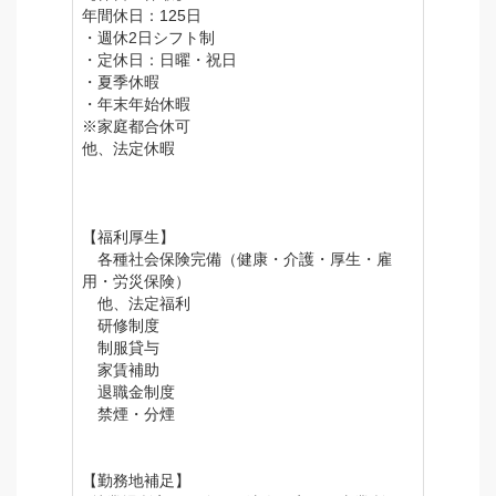
年間休日：125日
・週休2日シフト制
・定休日：日曜・祝日
・夏季休暇
・年末年始休暇
※家庭都合休可
他、法定休暇
【福利厚生】
各種社会保険完備（健康・介護・厚生・雇
用・労災保険）
他、法定福利
研修制度
制服貸与
家賃補助
退職金制度
禁煙・分煙
【勤務地補足】