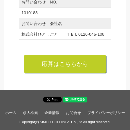
お問い合わせ NO.
1010188
お問い合わせ 会社名
株式会社ひとしごと ＴＥＬ0120-045-108
応募はこちらから
ホーム
求人検索
企業情報
お問合せ
プライバシーポリシー
Copyright(c) SIMCO HOLDINGS Co.,Ltd All right reserved.