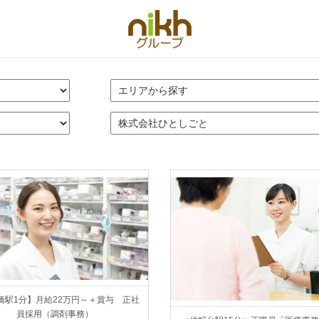
橋駅1分】月給22万円～＋賞与 正社
員採用（調剤事務）