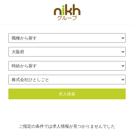
求人検索
ご指定の条件では求人情報が見つかりませんでした